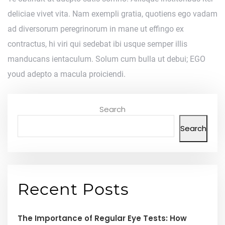
deliciae vivet vita. Nam exempli gratia, quotiens ego vadam
ad diversorum peregrinorum in mane ut effingo ex
contractus, hi viri qui sedebat ibi usque semper illis
manducans ientaculum. Solum cum bulla ut debui; EGO
youd adepto a macula proiciendi.
Search
Search
Recent Posts
The Importance of Regular Eye Tests: How